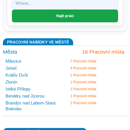
PRACOVNÍ NABÍDKY VE MĚSTĚ
Města
16 Pracovní místa
Milovice
7 Pracovní místa
Jeneč
4 Pracovní místa
Králův Dvůr
1 Pracovní místa
Zlonín
1 Pracovní místa
Velké Přílepy
1 Pracovní místa
Benátky nad Jizerou
1 Pracovní místa
Brandýs nad Labem-Stará
1 Pracovní místa
Boleslav