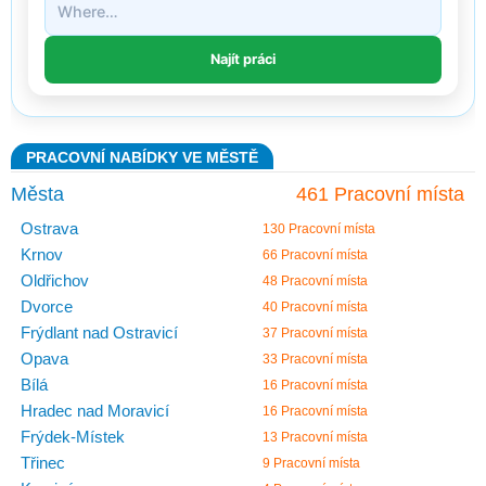
PRACOVNÍ NABÍDKY VE MĚSTĚ
Města
461 Pracovní místa
Ostrava
130 Pracovní místa
Krnov
66 Pracovní místa
Oldřichov
48 Pracovní místa
Dvorce
40 Pracovní místa
Frýdlant nad Ostravicí
37 Pracovní místa
Opava
33 Pracovní místa
Bílá
16 Pracovní místa
Hradec nad Moravicí
16 Pracovní místa
Frýdek-Místek
13 Pracovní místa
Třinec
9 Pracovní místa