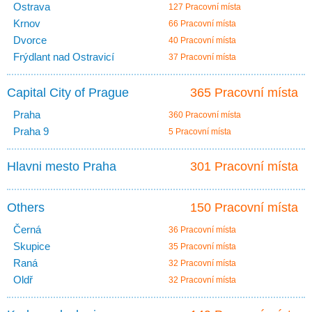
Ostrava
127 Pracovní místa
Krnov
66 Pracovní místa
Dvorce
40 Pracovní místa
Frýdlant nad Ostravicí
37 Pracovní místa
Capital City of Prague
365 Pracovní místa
Praha
360 Pracovní místa
Praha 9
5 Pracovní místa
Hlavni mesto Praha
301 Pracovní místa
Others
150 Pracovní místa
Černá
36 Pracovní místa
Skupice
35 Pracovní místa
Raná
32 Pracovní místa
Oldř
32 Pracovní místa