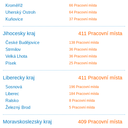
Kroměříž
66 Pracovní místa
Uherský Ostroh
64 Pracovní místa
Kuňovice
37 Pracovní místa
Jihocesky kraj
411 Pracovní místa
České Budějovice
138 Pracovní místa
Strmilov
36 Pracovní místa
Velká Lhota
36 Pracovní místa
Písek
25 Pracovní místa
Liberecky kraj
411 Pracovní místa
Sosnová
196 Pracovní místa
Liberec
184 Pracovní místa
Ralsko
8 Pracovní místa
Železný Brod
5 Pracovní místa
Moravskoslezsky kraj
409 Pracovní místa