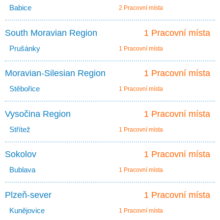
Babice
2 Pracovní místa
South Moravian Region
1 Pracovní místa
Prušánky
1 Pracovní místa
Moravian-Silesian Region
1 Pracovní místa
Stěbořice
1 Pracovní místa
Vysočina Region
1 Pracovní místa
Střítež
1 Pracovní místa
Sokolov
1 Pracovní místa
Bublava
1 Pracovní místa
Plzeň-sever
1 Pracovní místa
Kunějovice
1 Pracovní místa