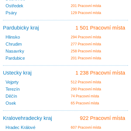
Ostředek
201 Pracovní místa
Psáry
129 Pracovní místa
Pardubicky kraj
1 501 Pracovní místa
Hlinsko
294 Pracovní místa
Chrudim
277 Pracovní místa
Nasavrky
258 Pracovní místa
Pardubice
201 Pracovní místa
Ustecky kraj
1 238 Pracovní místa
Vejprty
512 Pracovní místa
Terezín
290 Pracovní místa
Děčín
74 Pracovní místa
Osek
65 Pracovní místa
Kralovehradecky kraj
922 Pracovní místa
Hradec Králové
607 Pracovní místa