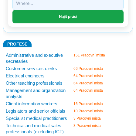
PROFESE
Administrative and executive
151 Pracovní místa
secretaries
Customer services clerks
66 Pracovní místa
Electrical engineers
64 Pracovní místa
Other teaching professionals
64 Pracovní místa
Management and organization
64 Pracovní místa
analysts
Client information workers
16 Pracovní místa
Legislators and senior officials
10 Pracovní místa
Specialist medical practitioners
3 Pracovní místa
Technical and medical sales
3 Pracovní místa
professionals (excluding ICT)