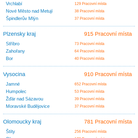
Vrchlabí
129 Pracovní místa
Nové Město nad Metují
38 Pracovní místa
Špindlerův Mlýn
37 Pracovní místa
Plzensky kraj
915 Pracovní místa
Stříbro
73 Pracovní místa
Zahořany
64 Pracovní místa
Bor
40 Pracovní místa
Vysocina
910 Pracovní místa
Jamné
652 Pracovní místa
Humpolec
53 Pracovní místa
Žďár nad Sázavou
39 Pracovní místa
Moravské Budějovice
37 Pracovní místa
Olomoucky kraj
781 Pracovní místa
Štíty
256 Pracovní místa