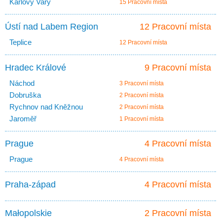
Karlovy Vary
15 Pracovní místa
Ústí nad Labem Region
12 Pracovní místa
Teplice
12 Pracovní místa
Hradec Králové
9 Pracovní místa
Náchod
3 Pracovní místa
Dobruška
2 Pracovní místa
Rychnov nad Kněžnou
2 Pracovní místa
Jaroměř
1 Pracovní místa
Prague
4 Pracovní místa
Prague
4 Pracovní místa
Praha-západ
4 Pracovní místa
Małopolskie
2 Pracovní místa